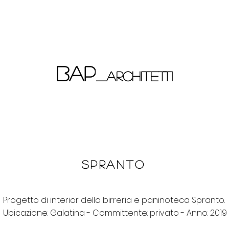
bap
_architetti
spranto
Progetto di interior della birreria e paninoteca Spranto.
Ubicazione: Galatina - Committente: privato - Anno: 2019