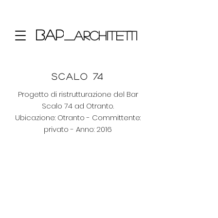
bap
_architetti
Scalo 74
Progetto di ristrutturazione del Bar
Scalo 74 ad Otranto.
Ubicazione: Otranto - Committente:
privato - Anno: 2016